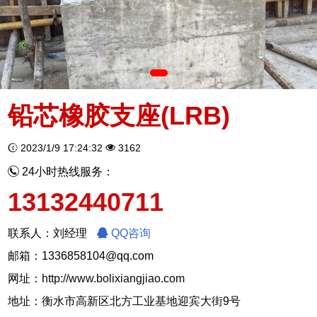
铅芯橡胶支座(LRB)
2023/1/9 17:24:32
3162
24小时热线服务：
13132440711
联系人：刘经理
QQ咨询
邮箱：1336858104@qq.com
网址：
http://www.bolixiangjiao.com
地址：衡水市高新区北方工业基地迎宾大街9号