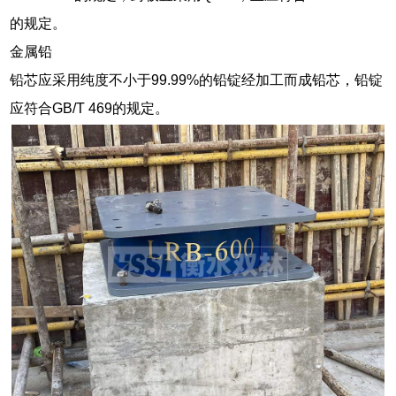
的规定。
金属铅
铅芯应采用纯度不小于99.99%的铅锭经加工而成铅芯，铅锭
应符合GB/T 469的规定。