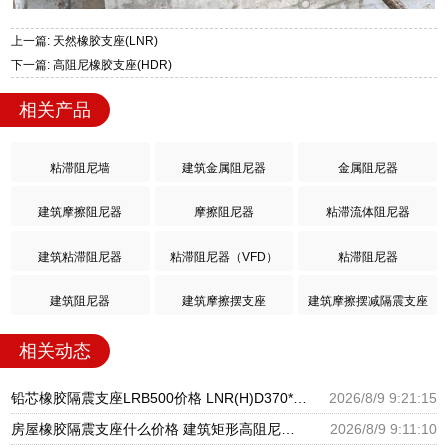
上一篇: 天然橡胶支座(LNR)
下一篇: 高阻尼橡胶支座(HDR)
相关产品
粘滞阻尼墙
建筑金属阻尼器
金属阻尼器
建筑摩擦阻尼器
摩擦阻尼器
粘滞流体阻尼器
建筑粘滞阻尼器
粘滞阻尼器（VFD）
粘滞阻尼器
建筑阻尼器
建筑摩擦摆支座
建筑摩擦摆减隔震支座
相关动态
铅芯橡胶隔震支座LRB500价格 LNR(H)D370*127隔震支座 Y4Q铅芯橡胶隔震支座
2026/8/9 9:21:15
房屋橡胶隔震支座什么价格 建筑矩形高阻尼隔震支座源头工厂 橡胶隔震支座LRB1300源头工厂
2026/8/9 9:11:10