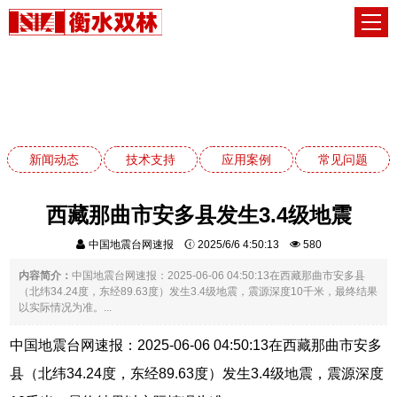
新闻动态
网站首页
新闻动态
新闻动态
技术支持
应用案例
常见问题
西藏那曲市安多县发生3.4级地震
中国地震台网速报
2025/6/6 4:50:13
580
内容简介：
中国地震台网速报：2025-06-06 04:50:13在西藏那曲市安多县
（北纬34.24度，东经89.63度）发生3.4级地震，震源深度10千米，最终结果
以实际情况为准。...
中国地震台网速报：2025-06-06 04:50:13在西藏那曲市安多
县（北纬34.24度，东经89.63度）发生3.4级地震，震源深度