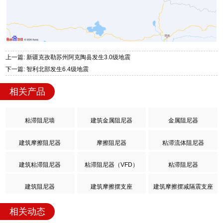
上一篇: 新疆克孜勒苏州阿克陶县发生3.0级地震
下一篇: 智利北部发生6.4级地震
相关产品
粘滞阻尼墙
建筑金属阻尼器
金属阻尼器
建筑摩擦阻尼器
摩擦阻尼器
粘滞流体阻尼器
建筑粘滞阻尼器
粘滞阻尼器（VFD）
粘滞阻尼器
建筑阻尼器
建筑摩擦摆支座
建筑摩擦摆减隔震支座
相关动态