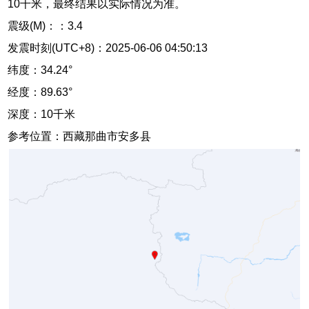
10千米，最终结果以实际情况为准。
震级(M)：：3.4
发震时刻(UTC+8)：2025-06-06 04:50:13
纬度：34.24°
经度：89.63°
深度：10千米
参考位置：西藏那曲市安多县