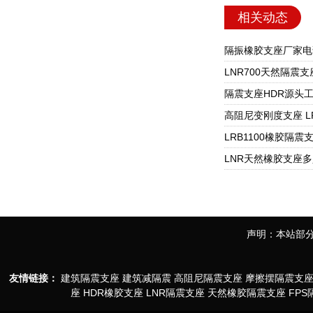
相关动态
声明：本站部分
友情链接：
建筑隔震支座
建筑减隔震
高阻尼隔震支座
摩擦摆隔震支
座
HDR橡胶支座
LNR隔震支座
天然橡胶隔震支座
FP