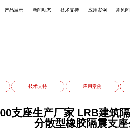
产品展示
新闻动态
技术支持
应用案例
常见问
新闻动态
网站首页
新闻动态
技术支持
应用案例
1300支座生产厂家 LRB建
分散型橡胶隔震支座