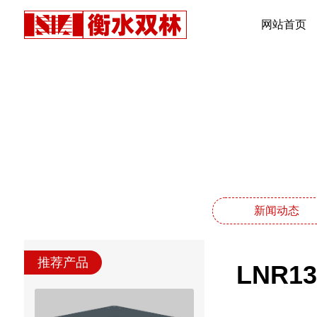
网站首页
新闻动态
推荐产品
LNR