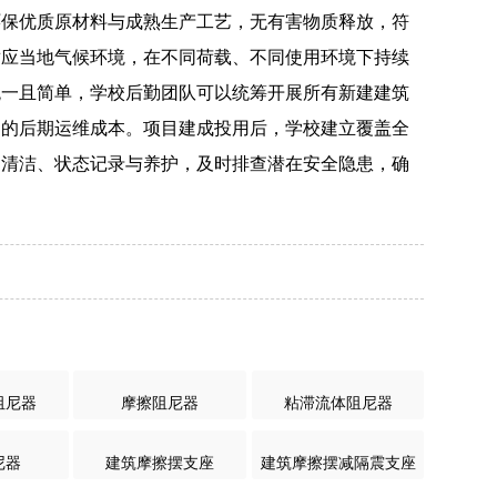
环保优质原材料与成熟生产工艺，无有害物质释放，符
适应当地气候环境，在不同荷载、不同使用环境下持续
统一且简单，学校后勤团队可以统筹开展所有新建建筑
园的后期运维成本。项目建成投用后，学校建立覆盖全
、清洁、状态记录与养护，及时排查潜在安全隐患，确
阻尼器
摩擦阻尼器
粘滞流体阻尼器
尼器
建筑摩擦摆支座
建筑摩擦摆减隔震支座