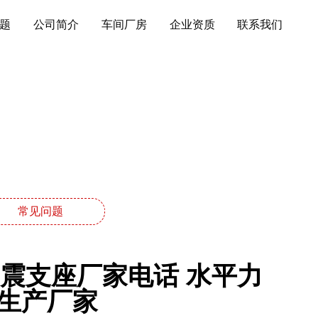
题
公司简介
车间厂房
企业资质
联系我们
常见问题
筑隔震支座厂家电话 水平力
生产厂家