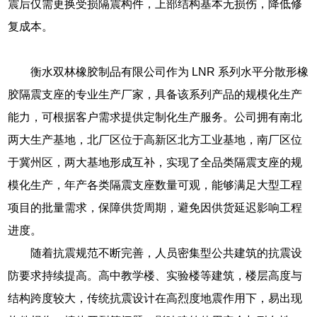
震后仅需更换受损隔震构件，上部结构基本无损伤，降低修
复成本。
衡水双林橡胶制品有限公司作为 LNR 系列水平分散形橡
胶隔震支座的专业生产厂家，具备该系列产品的规模化生产
能力，可根据客户需求提供定制化生产服务。公司拥有南北
两大生产基地，北厂区位于高新区北方工业基地，南厂区位
于冀州区，两大基地形成互补，实现了全品类隔震支座的规
模化生产，年产各类隔震支座数量可观，能够满足大型工程
项目的批量需求，保障供货周期，避免因供货延迟影响工程
进度。
随着抗震规范不断完善，人员密集型公共建筑的抗震设
防要求持续提高。高中教学楼、实验楼等建筑，楼层高度与
结构跨度较大，传统抗震设计在高烈度地震作用下，易出现