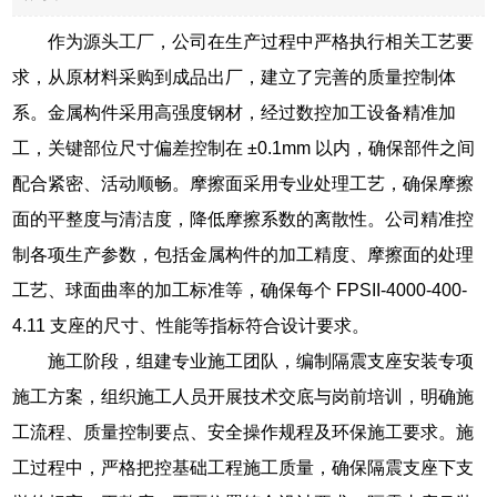
作为源头工厂，公司在生产过程中严格执行相关工艺要
求，从原材料采购到成品出厂，建立了完善的质量控制体
系。金属构件采用高强度钢材，经过数控加工设备精准加
工，关键部位尺寸偏差控制在 ±0.1mm 以内，确保部件之间
配合紧密、活动顺畅。摩擦面采用专业处理工艺，确保摩擦
面的平整度与清洁度，降低摩擦系数的离散性。公司精准控
制各项生产参数，包括金属构件的加工精度、摩擦面的处理
工艺、球面曲率的加工标准等，确保每个 FPSII-4000-400-
4.11 支座的尺寸、性能等指标符合设计要求。
施工阶段，组建专业施工团队，编制隔震支座安装专项
施工方案，组织施工人员开展技术交底与岗前培训，明确施
工流程、质量控制要点、安全操作规程及环保施工要求。施
工过程中，严格把控基础工程施工质量，确保隔震支座下支