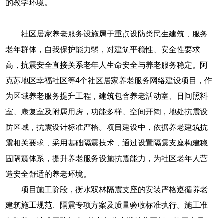
的教学环境。
社区居家养老服务设施属于重点设防类民生建筑，服务
老年群体，自我保护能力弱，对建筑平稳性、安全性要求
高，抗震安全直接关系老年人生命安全与养老服务稳定。阿
克苏地区幸福社区等4个社区居家养老服务网络建设项目，作
为区域养老服务提升工程，建筑包含养老活动室、日间照料
室、康复室及附属用房，功能多样、空间开阔，地处抗震设
防区域，抗震设计标准严格。项目建设中，依据养老建筑抗
震相关要求，采用基础隔震技术，通过设置隔震支座构建稳
固隔震体系，提升养老服务设施抗震能力，为社区老年人营
造安全舒适的养老环境。
项目施工阶段，衡水双林隔震支座的安装严格遵循养老
建筑施工规范、隔震专项方案及质量验收标准执行。施工准