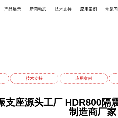
产品展示
新闻动态
技术支持
应用案例
常见问
技术支持
网站首页
技术支持
技术支持
应用案例
振支座源头工厂 HDR800隔
制造商厂家