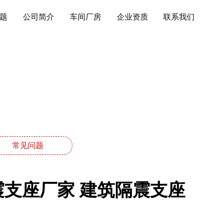
题
公司简介
车间厂房
企业资质
联系我们
常见问题
震支座厂家 建筑隔震支座