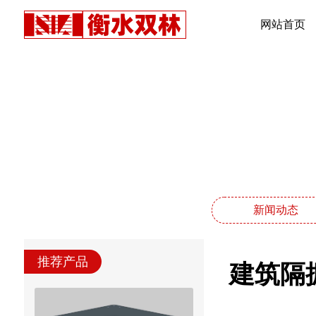
网站首页
新闻动态
推荐产品
建筑隔