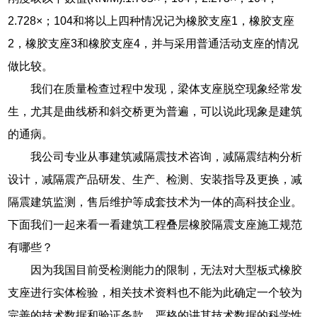
2.728×；104和将以上四种情况记为橡胶支座1，橡胶支座
2，橡胶支座3和橡胶支座4，并与采用普通活动支座的情况
做比较。
我们在质量检查过程中发现，梁体支座脱空现象经常发
生，尤其是曲线桥和斜交桥更为普遍，可以说此现象是建筑
的通病。
我公司专业从事建筑减隔震技术咨询，减隔震结构分析
设计，减隔震产品研发、生产、检测、安装指导及更换，减
隔震建筑监测，售后维护等成套技术为一体的高科技企业。
下面我们一起来看一看建筑工程叠层橡胶隔震支座施工规范
有哪些？
因为我国目前受检测能力的限制，无法对大型板式橡胶
支座进行实体检验，相关技术资料也不能为此确定一个较为
完善的技术数据和验证条款，严格的讲其技术数据的科学性