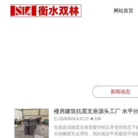
网站首页
新闻动态
2026/5/24 8:37:27
109
也就是说隔震支座需要控制正常使用状态下
出现橡胶失去弹性，因此规定甲类建筑不得超